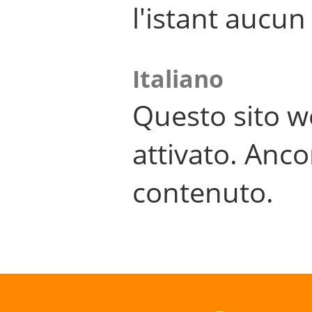
l'istant aucu
Italiano
Questo sito w
attivato. Anco
contenuto.